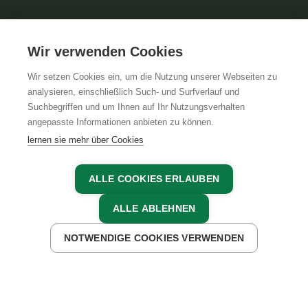
Wir verwenden Cookies
Wir setzen Cookies ein, um die Nutzung unserer Webseiten zu
analysieren, einschließlich Such- und Surfverlauf und
Suchbegriffen und um Ihnen auf Ihr Nutzungsverhalten
angepasste Informationen anbieten zu können.
lernen sie mehr über Cookies
ALLE COOKIES ERLAUBEN
18.10.2020, Sabine Ertl
ALLE ABLEHNEN
ZURÜCK ZUR ÜBERSICHT
NOTWENDIGE COOKIES VERWENDEN