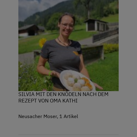
SILVIA MIT DEN KNÖDELN NACH DEM
REZEPT VON OMA KATHI
Neusacher Moser, 1 Artikel