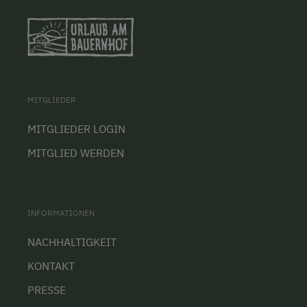
MITGLIEDER
MITGLIEDER LOGIN
MITGLIED WERDEN
INFORMATIONEN
NACHHALTIGKEIT
KONTAKT
PRESSE