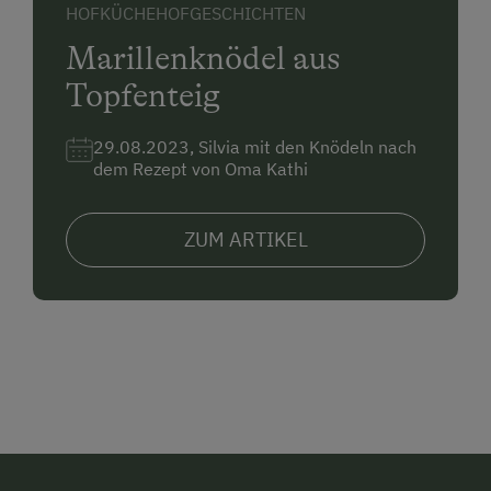
HOFKÜCHE
HOFGESCHICHTEN
Marillenknödel aus
Topfenteig
29.08.2023, Silvia mit den Knödeln nach
dem Rezept von Oma Kathi
ZUM ARTIKEL