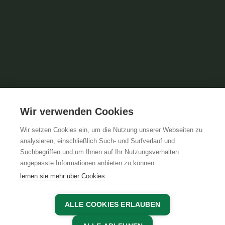
Wir verwenden Cookies
Wir setzen Cookies ein, um die Nutzung unserer Webseiten zu
analysieren, einschließlich Such- und Surfverlauf und
Suchbegriffen und um Ihnen auf Ihr Nutzungsverhalten
angepasste Informationen anbieten zu können.
lernen sie mehr über Cookies
ALLE COOKIES ERLAUBEN