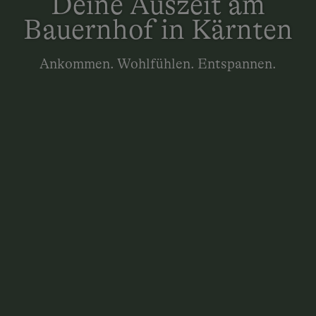
Deine Auszeit am
Bauernhof in Kärnten
Ankommen. Wohlfühlen. Entspannen.