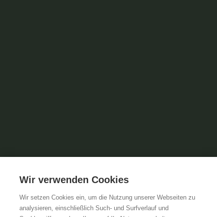
Wir verwenden Cookies
Wir setzen Cookies ein, um die Nutzung unserer Webseiten zu
analysieren, einschließlich Such- und Surfverlauf und