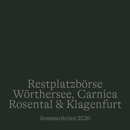
Restplatzbörse
Wörthersee, Carnica
Rosental & Klagenfurt
Sommerferien 2026