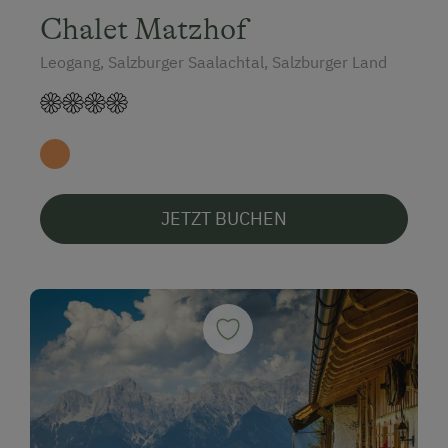
Chalet Matzhof
Leogang, Salzburger Saalachtal, Salzburger Land
JETZT BUCHEN