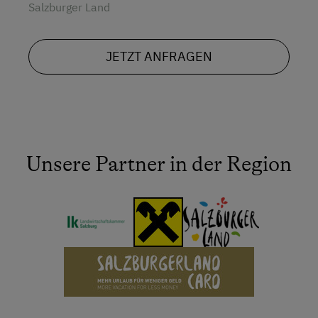
Salzburger Land
JETZT ANFRAGEN
Unsere Partner in der Region