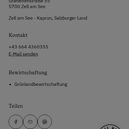
Grafleitenstraße 55
5700 Zell am See
Zell am See - Kaprun, Salzburger Land
Kontakt
+43 664 4360355
E-Mail senden
Bewirtschaftung
Grünlandbewirtschaftung
Teilen