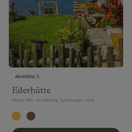
Almhütte
Ederhütte
Maria Alm, Hochkönig, Salzburger Land