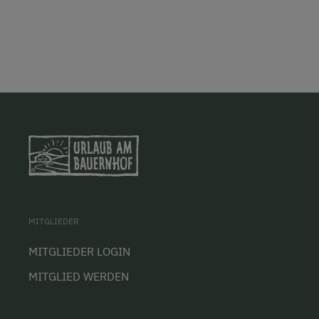
MITGLIEDER
MITGLIEDER LOGIN
MITGLIED WERDEN