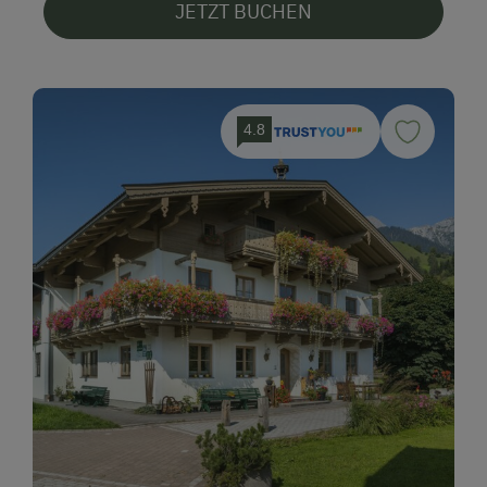
JETZT BUCHEN
4.8