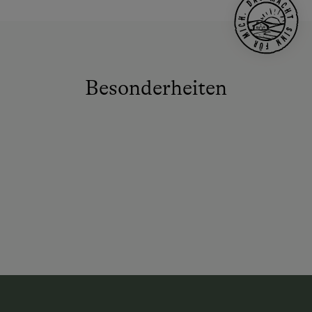
Besonderheiten