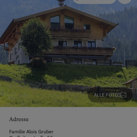
ALLE FOTOS
Adresse
Familie Alois Gruber