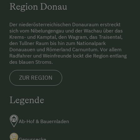
Region Donau
Der niederösterreichischen Donauraum erstreckt
sich vom Nibelungengau und der Wachau über das
Krems- und Kamptal, den Wagram, das Traisental,
den Tullner Raum bis hin zum Nationalpark
Donauauen und Römerland Carnuntum. Vor allem
Radfahrer und Weinfreunde lockt die Region entlang
des blauen Stroms.
ZUR REGION
Legende
Ab-Hof & Bauernladen
Genussecke