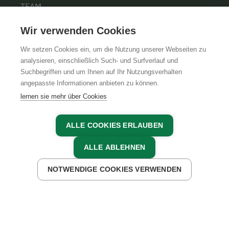
TEAM
KARRIERE
Wir verwenden Cookies
Wir setzen Cookies ein, um die Nutzung unserer Webseiten zu
analysieren, einschließlich Such- und Surfverlauf und
Suchbegriffen und um Ihnen auf Ihr Nutzungsverhalten
AGB
IMPRESSUM
DATENSCHUTZ
angepasste Informationen anbieten zu können.
lernen sie mehr über Cookies
ALLE COOKIES ERLAUBEN
ALLE ABLEHNEN
NOTWENDIGE COOKIES VERWENDEN
JETZT ANFRAGEN