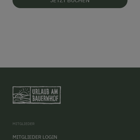
JETZT BUCHEN
MITGLIEDER
MITGLIEDER LOGIN