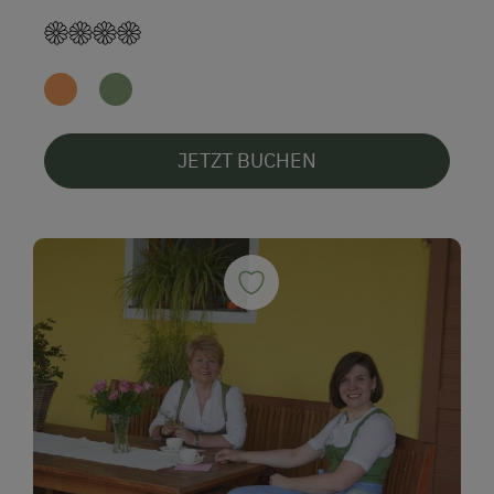
JETZT BUCHEN