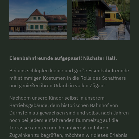
Eisenbahnfreunde aufgepasst! Nächster Halt.
Bei uns schlüpfen kleine und große Eisenbahnfreunde
mit stimmigen Kostümen in die Rolle des Schaffners
und genießen ihren Urlaub in vollen Zügen!
Nachdem unsere Kinder selbst in unserem
Betriebsgebäude, dem historischen Bahnhof von
Dürnstein aufgewachsen sind und selbst nach Jahren
noch bei jedem einfahrenden Bummelzug auf die
Terrasse rannten um ihn aufgeregt mit ihren
Zugwinken zu begrüßen, möchten wir dieses Erlebnis