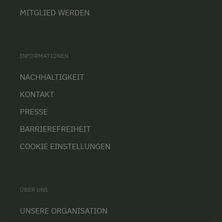
MITGLIED WERDEN
INFORMATIONEN
NACHHALTIGKEIT
KONTAKT
PRESSE
BARRIEREFREIHEIT
COOKIE EINSTELLUNGEN
ÜBER UNS
UNSERE ORGANISATION