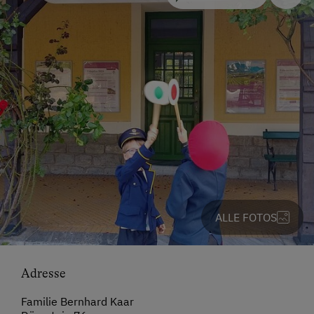
ALLE FOTOS
Adresse
Familie Bernhard Kaar