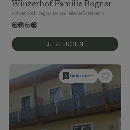
Winzerhof Familie Bogner
Rohrendorf, Region Donau, Niederösterreich
JETZT BUCHEN
5