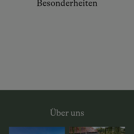
Besonderheiten
Über uns