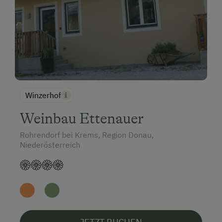
Winzerhof
Weinbau Ettenauer
Rohrendorf bei Krems, Region Donau,
Niederösterreich