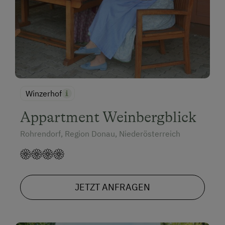
Winzerhof
Appartment Weinbergblick
Rohrendorf, Region Donau, Niederösterreich
JETZT ANFRAGEN