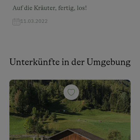
Auf die Kräuter, fertig, los!
11.03.2022
Unterkünfte in der Umgebung