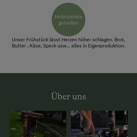
Hofprodukte
genießen
Unser Frühstück lässt Herzen höher schlagen. Brot,
Butter , Käse, Speck usw... alles in Eigenproduktion.
Über uns