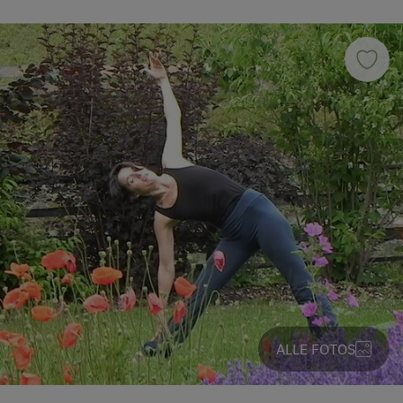
ALLE FOTOS