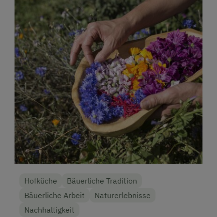
Hofküche
Bäuerliche Tradition
Bäuerliche Arbeit
Naturerlebnisse
Nachhaltigkeit