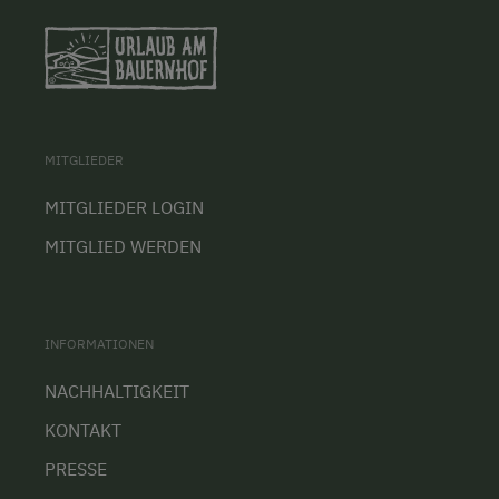
MITGLIEDER
MITGLIEDER LOGIN
MITGLIED WERDEN
INFORMATIONEN
NACHHALTIGKEIT
KONTAKT
PRESSE