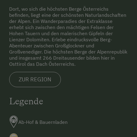
Dort, wo sich die höchsten Berge Österreichs
befinden, liegt eine der schönsten Naturlandschaften
der Alpen. Ein Wanderparadies der Extraklasse
erhebt sich zwischen den mächtigen Felsen der
Hohen Tauern und den malerischen Gipfeln der
Lienzer Dolomiten. Erlebe eindrucksvolle Berg-
Abenteuer zwischen Großglockner und
Großvenediger. Die höchsten Berge der Alpenrepublik
und insgesamt 266 Dreitausender bilden hier in
Osttirol das Dach Österreichs.
ZUR REGION
Legende
Ab-Hof & Bauernladen