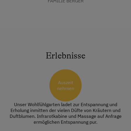
FAMILIE BERGER
Erlebnisse
Auszeit
nehmen
Unser Wohlfühlgarten ladet zur Entspannung und
Erholung inmitten der vielen Düfte von Kräutern und
Duftblumen. Infrarotkabine und Massage auf Anfrage
ermöglichen Entspannung pur.