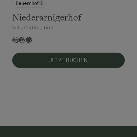
Bauernhof
Niederarnigerhof
Kals, Osttirol, Tirol
JETZT BUCHEN