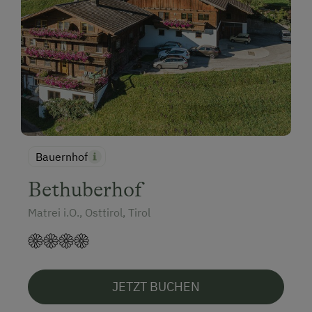
Bauernhof
Bethuberhof
Matrei i.O., Osttirol, Tirol
JETZT BUCHEN