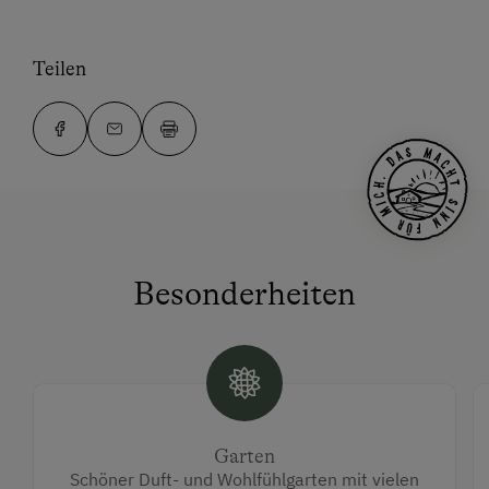
Teilen
Besonderheiten
Garten
Schöner Duft- und Wohlfühlgarten mit vielen