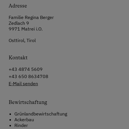
Adresse
Familie Regina Berger
Zedlach 9
9971 Matrei i.O.
Osttirol, Tirol
Kontakt
+43 4874 5609
+43 650 8634708
E-Mail senden
Bewirtschaftung
Grünlandbewirtschaftung
Ackerbau
Rinder