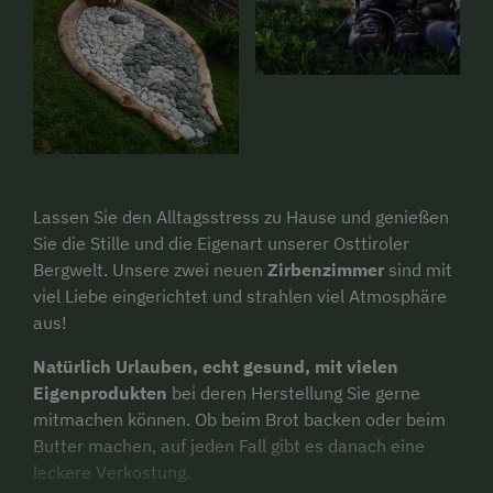
Lassen Sie den Alltagsstress zu Hause und genießen
Sie die Stille und die Eigenart unserer Osttiroler
Bergwelt. Unsere zwei neuen
Zirbenzimmer
sind mit
viel Liebe eingerichtet und strahlen viel Atmosphäre
aus!
Natürlich Urlauben, echt gesund, mit vielen
Eigenprodukten
bei deren Herstellung Sie gerne
mitmachen können. Ob beim Brot backen oder beim
Butter machen, auf jeden Fall gibt es danach eine
leckere Verkostung.