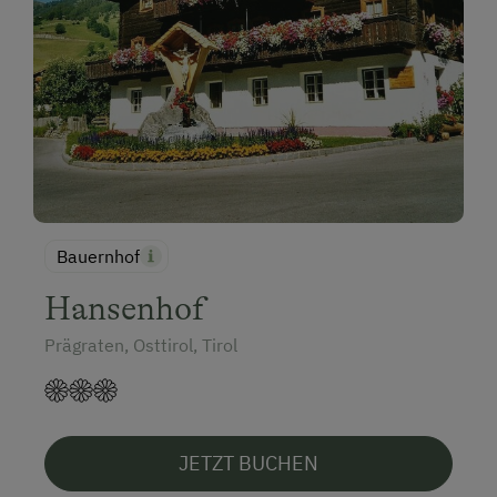
Bauernhof
Hansenhof
Prägraten, Osttirol, Tirol
JETZT BUCHEN