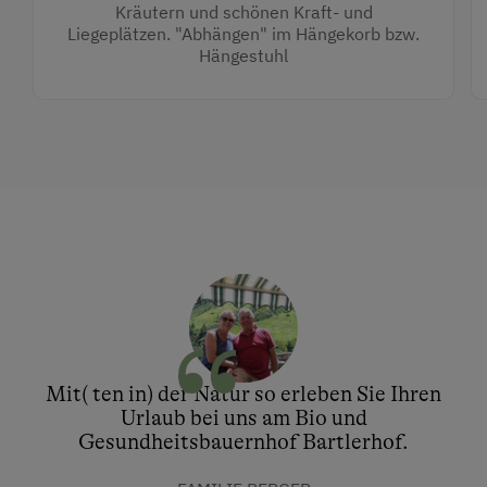
Kräutern und schönen Kraft- und
Liegeplätzen. "Abhängen" im Hängekorb bzw.
Hängestuhl
Mit( ten in) der Natur so erleben Sie Ihren
Urlaub bei uns am Bio und
Gesundheitsbauernhof Bartlerhof.