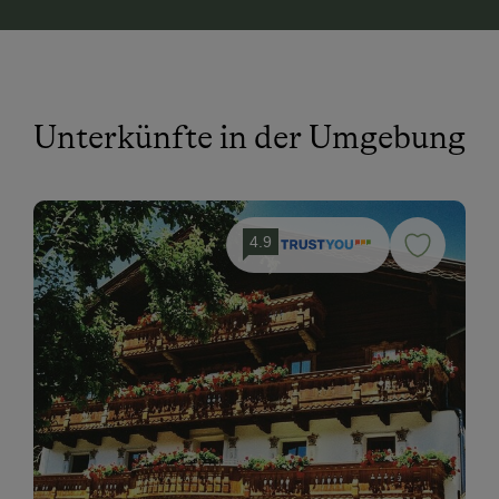
Unterkünfte in der Umgebung
4.9