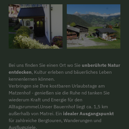
Bei uns finden Sie einen Ort wo Sie
unberührte Natur
entdecken
, Kultur erleben und bäuerliches Leben
kennenlernen können.
Verbringen sie Ihre kostbaren Urlaubstage am
Matzenhof - genießen sie die Ruhe nd tanken Sie
wiederum Kraft und Energie für den
Alltagsrummel.Unser Bauernhof liegt ca. 1,5 km
außerhalb von Matrei. Ein
idealer
Ausgangspunkt
für zahlreiche Bergtouren, Wanderungen und
Ausflugsziele.