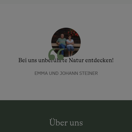
Bei uns unberührte Natur entdecken!
EMMA UND JOHANN STEINER
Über uns