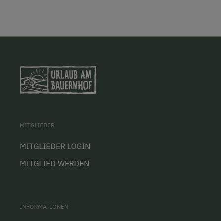
MITGLIEDER
MITGLIEDER LOGIN
MITGLIED WERDEN
INFORMATIONEN