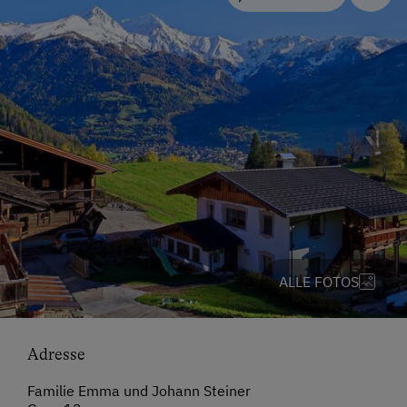
ALLE FOTOS
Adresse
Familie Emma und Johann Steiner