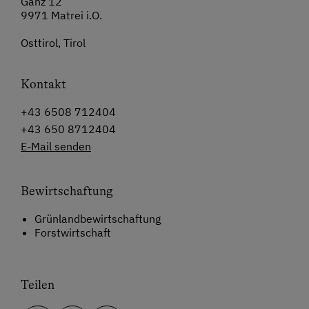
Ganz 12
9971 Matrei i.O.
Osttirol, Tirol
Kontakt
+43 6508 712404
+43 650 8712404
E-Mail senden
Bewirtschaftung
Grünlandbewirtschaftung
Forstwirtschaft
Teilen