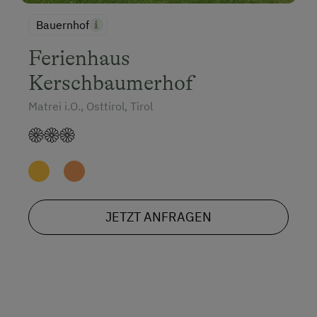
Bauernhof
Ferienhaus
Kerschbaumerhof
Matrei i.O., Osttirol, Tirol
JETZT ANFRAGEN