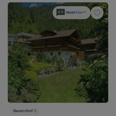
4.9
Bauernhof