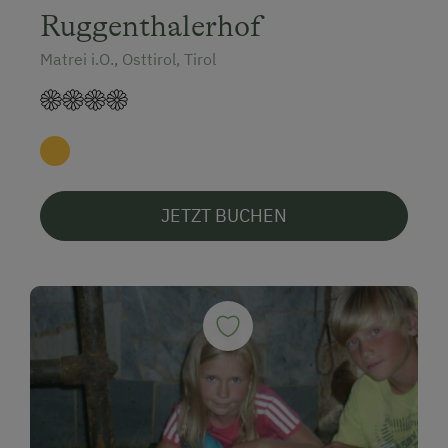
Ruggenthalerhof
Matrei i.O., Osttirol, Tirol
JETZT BUCHEN