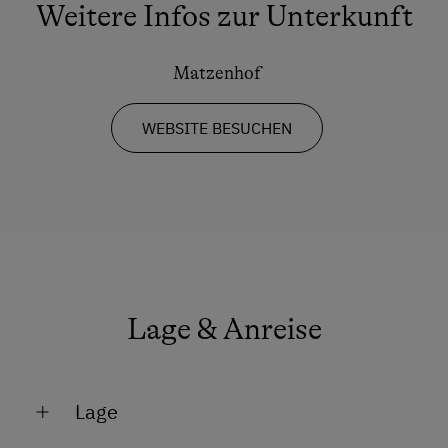
Weitere Infos zur Unterkunft
Matzenhof
WEBSITE BESUCHEN
Lage & Anreise
Lage