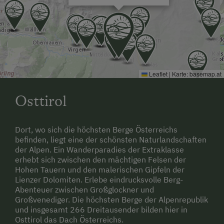
Leaflet
|
Karte:
basemap.at
Osttirol
Dort, wo sich die höchsten Berge Österreichs
befinden, liegt eine der schönsten Naturlandschaften
der Alpen. Ein Wanderparadies der Extraklasse
erhebt sich zwischen den mächtigen Felsen der
Hohen Tauern und den malerischen Gipfeln der
Lienzer Dolomiten. Erlebe eindrucksvolle Berg-
Abenteuer zwischen Großglockner und
Großvenediger. Die höchsten Berge der Alpenrepublik
und insgesamt 266 Dreitausender bilden hier in
Osttirol das Dach Österreichs.