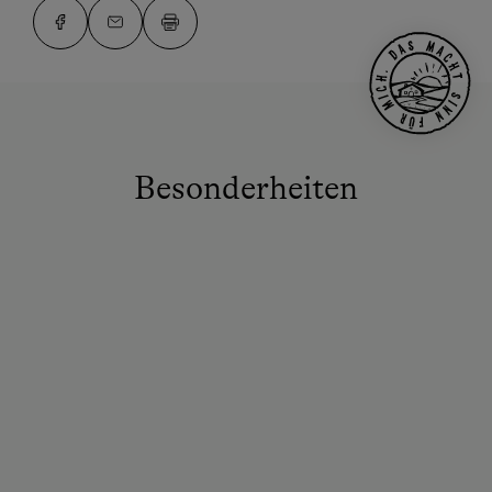
Besonderheiten