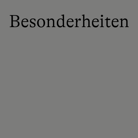
Besonderheiten