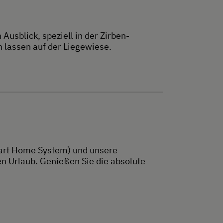
usblick, speziell in der Zirben-
lassen auf der Liegewiese.
mart Home System) und unsere
 Urlaub. Genießen Sie die absolute