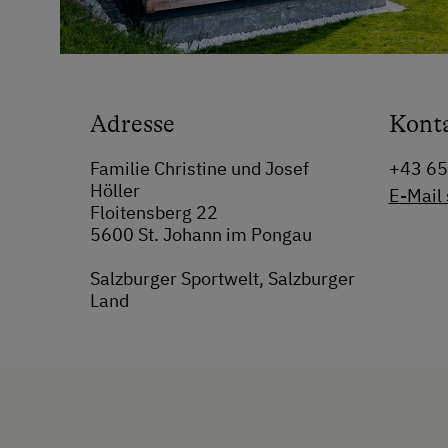
Adresse
Kont
Familie Christine und Josef
+43 6
Höller
E-Mail
Floitensberg 22
5600 St. Johann im Pongau
Salzburger Sportwelt, Salzburger
Land