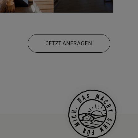
JETZT ANFRAGEN