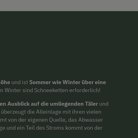
höhe
und ist
Sommer wie Winter über eine
m Winter sind Schneeketten erforderlich!
en Ausblick auf die umliegenden Täler
und
überzeugt die Alleinlage mit ihren vielen
mt von der eigenen Quelle, das Abwasser
ge und ein Teil des Stroms kommt von der