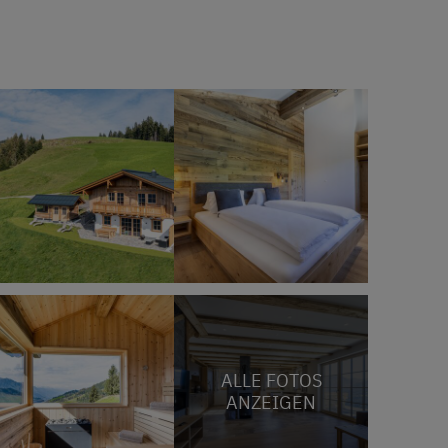
ALLE FOTOS
ANZEIGEN