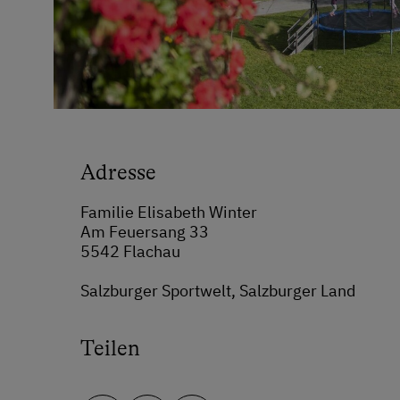
Adresse
Familie Elisabeth Winter
Am Feuersang 33
5542 Flachau
Salzburger Sportwelt, Salzburger Land
Teilen