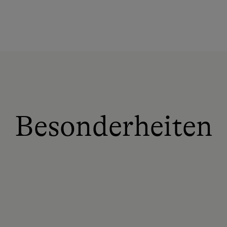
Besonderheiten