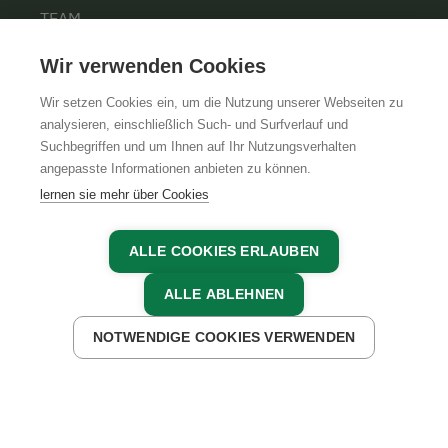
TEAM
KARRIERE
Wir verwenden Cookies
Wir setzen Cookies ein, um die Nutzung unserer Webseiten zu
analysieren, einschließlich Such- und Surfverlauf und
Suchbegriffen und um Ihnen auf Ihr Nutzungsverhalten
AGB
IMPRESSUM
DATENSCHUTZ
angepasste Informationen anbieten zu können.
lernen sie mehr über Cookies
ALLE COOKIES ERLAUBEN
ALLE ABLEHNEN
NOTWENDIGE COOKIES VERWENDEN
JETZT ANFRAGEN
JETZT BUCHEN