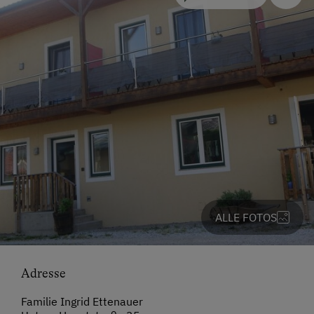
ALLE FOTOS
Adresse
Familie Ingrid Ettenauer