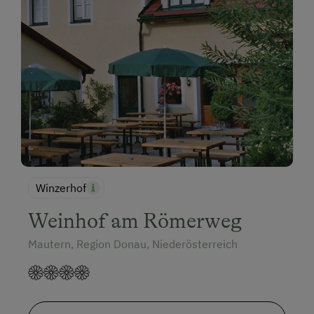
Winzerhof
Weinhof am Römerweg
Mautern, Region Donau, Niederösterreich