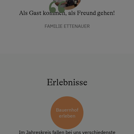
Als Gast kommen, als Freund gehen!
FAMILIE ETTENAUER
Erlebnisse
Bauernhof
erleben
Im Jahreskreis fallen bei uns verschiedenste