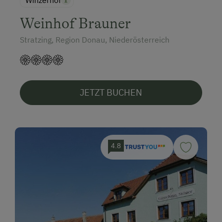
Weinhof Brauner
Stratzing, Region Donau, Niederösterreich
JETZT BUCHEN
4.8