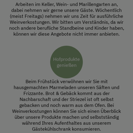
Arbeiten im Keller, Wein- und Marillengarten an,
dabei nehmen wir gerne unsere Gäste. Wöchentlich
(meist Freitags) nehmen wir uns Zeit für ausführliche
Weinverkostungen. Wir bitten um Verständnis, da wir
noch andere berufliche Standbeine und Kinder haben,
können wir diese Angebote nicht immer anbieten.
Hofprodukte
genießen
Beim Frühstück verwöhnen wir Sie mit
hausgemachten Marmeladen unseren Säften und
Frizzante. Brot & Gebäck kommt aus der
Nachbarschaft und der Striezel ist oft selbst
gebacken und noch warm aus dem Ofen. Bei
Weinverkostungen können Sie sich einen Überblick
über unsere Produkte machen und selbstständig
während Ihres Aufenthaltes aus unserem
Gästekühlschrank konsumieren.