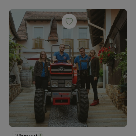
Winzerhof