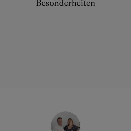
Besonderheiten