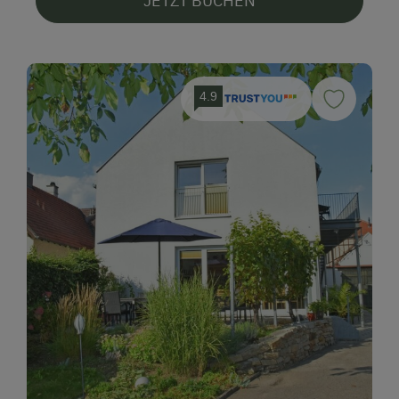
JETZT BUCHEN
4.9