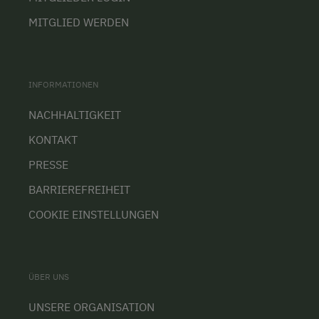
MITGLIED WERDEN
INFORMATIONEN
NACHHALTIGKEIT
KONTAKT
PRESSE
BARRIEREFREIHEIT
COOKIE EINSTELLUNGEN
ÜBER UNS
UNSERE ORGANISATION