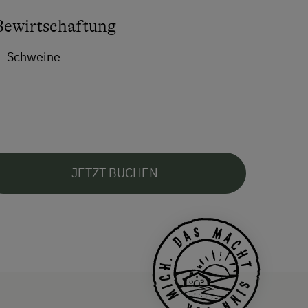
Bewirtschaftung
Schweine
JETZT BUCHEN