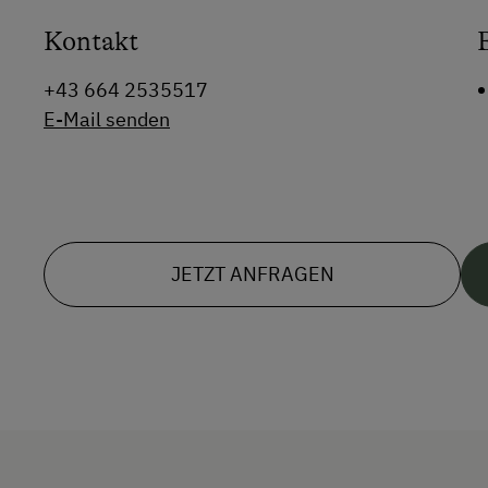
Kontakt
+43 664 2535517
E-Mail senden
JETZT ANFRAGEN