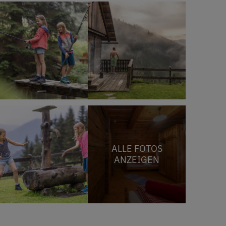
ALLE FOTOS
ANZEIGEN