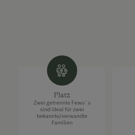
Platz
Zwei getrennte Fewo`s
sind ideal für zwei
bekannte/verwandte
Familien