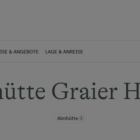
ISE & ANGEBOTE
LAGE & ANREISE
ütte Graier 
Almhütte