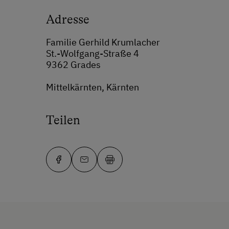
Adresse
Familie Gerhild Krumlacher
St.-Wolfgang-Straße 4
9362 Grades
Mittelkärnten, Kärnten
Teilen