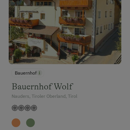
Bauernhof
Bauernhof Wolf
Nauders, Tiroler Oberland, Tirol