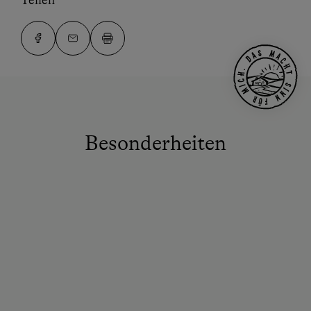
Teilen
Besonderheiten