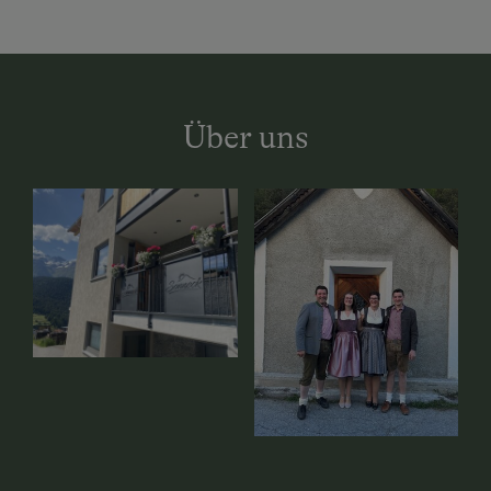
Über uns