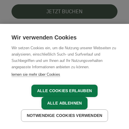
JETZT BUCHEN
Wir verwenden Cookies
4.8
Wir setzen Cookies ein, um die Nutzung unserer Webseiten zu
analysieren, einschließlich Such- und Surfverlauf und
Suchbegriffen und um Ihnen auf Ihr Nutzungsverhalten
angepasste Informationen anbieten zu können.
lernen sie mehr über Cookies
ALLE COOKIES ERLAUBEN
ALLE ABLEHNEN
NOTWENDIGE COOKIES VERWENDEN
JETZT ANFRAGEN
JETZT BUCHEN