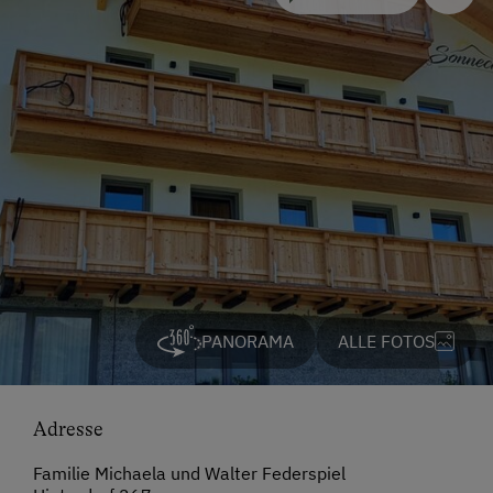
PANORAMA
ALLE FOTOS
Adresse
Familie Michaela und Walter Federspiel