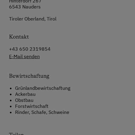
Hinterdorf 267
6543 Nauders
Tiroler Oberland, Tirol
Kontakt
+43 650 2319854
E-Mail senden
Bewirtschaftung
Grünlandbewirtschaftung
Ackerbau
Obstbau
Forstwirtschaft
Rinder, Schafe, Schweine