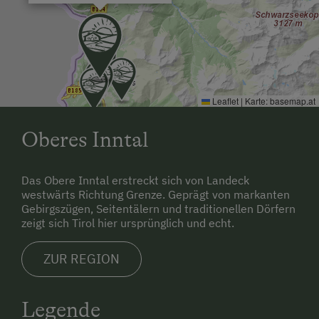
Leaflet
|
Karte:
basemap.at
Oberes Inntal
Das Obere Inntal erstreckt sich von Landeck
westwärts Richtung Grenze. Geprägt von markanten
Gebirgszügen, Seitentälern und traditionellen Dörfern
zeigt sich Tirol hier ursprünglich und echt.
ZUR REGION
Legende