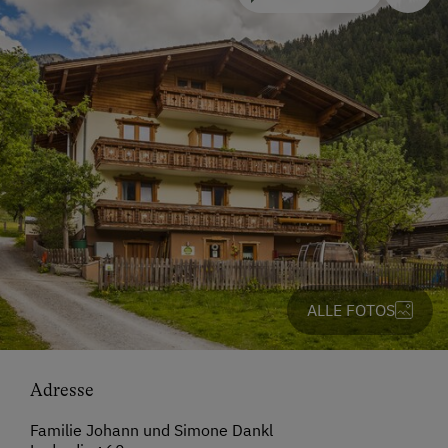
ALLE FOTOS
Adresse
Familie Johann und Simone Dankl