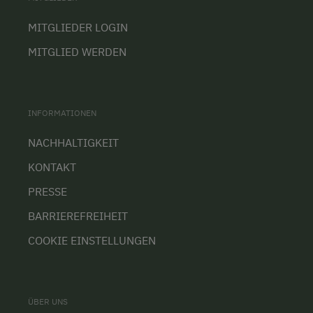
MITGLIEDER LOGIN
MITGLIED WERDEN
INFORMATIONEN
NACHHALTIGKEIT
KONTAKT
PRESSE
BARRIEREFREIHEIT
COOKIE EINSTELLUNGEN
ÜBER UNS