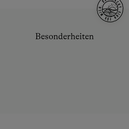
Besonderheiten