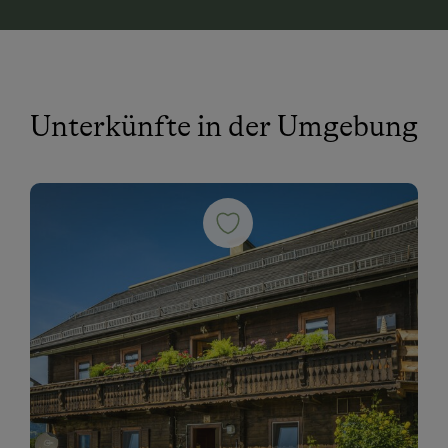
Unterkünfte in der Umgebung