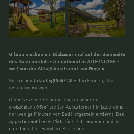
Urlaub machen am Biobauernhof auf der Sonnseite
des Gasteinertals - Appartment in ALLEINLAGE -
weg von der Alltagshektik und von Regeln
Sie suchen
Urlaubsglück
? Alles tun können, aber
nichts tun müssen …
Genießen sie erholsame Tage in unserem
großzügigen 95m² großen Appartement in Laderding,
nur wenige Minuten von Bad Hofgastein entfernt. Das
Appartement bietet Platz für 2 - 8 Personen und ist
damit ideal für Familien, Paare oder