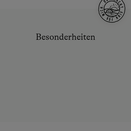
Besonderheiten