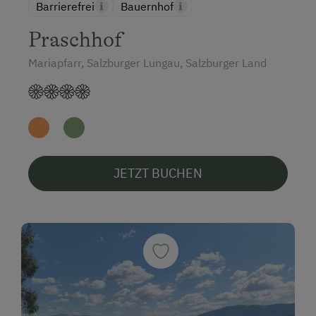
Barrierefrei
Bauernhof
Praschhof
Mariapfarr, Salzburger Lungau, Salzburger Land
JETZT BUCHEN