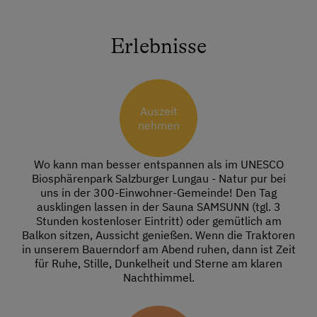
Erlebnisse
Auszeit
nehmen
Wo kann man besser entspannen als im UNESCO
Biosphärenpark Salzburger Lungau - Natur pur bei
uns in der 300-Einwohner-Gemeinde! Den Tag
ausklingen lassen in der Sauna SAMSUNN (tgl. 3
Stunden kostenloser Eintritt) oder gemütlich am
Balkon sitzen, Aussicht genießen. Wenn die Traktoren
in unserem Bauerndorf am Abend ruhen, dann ist Zeit
für Ruhe, Stille, Dunkelheit und Sterne am klaren
Nachthimmel.