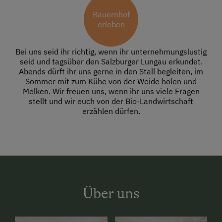
Bauernhof
erleben
Bei uns seid ihr richtig, wenn ihr unternehmungslustig
seid und tagsüber den Salzburger Lungau erkundet.
Abends dürft ihr uns gerne in den Stall begleiten, im
Sommer mit zum Kühe von der Weide holen und
Melken. Wir freuen uns, wenn ihr uns viele Fragen
stellt und wir euch von der Bio-Landwirtschaft
erzählen dürfen.
Über uns