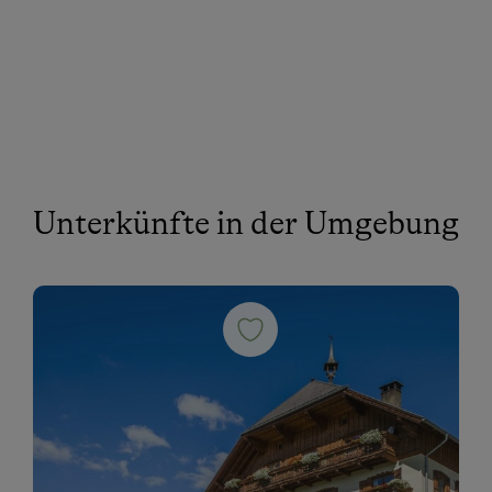
Unterkünfte in der Umgebung