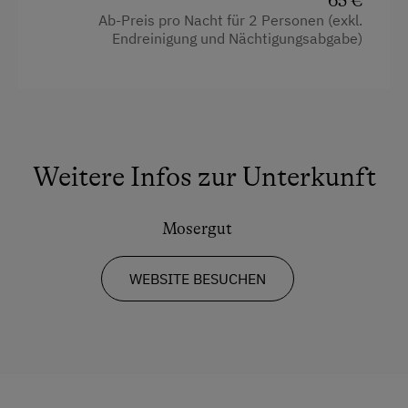
65 €
Ab-Preis pro Nacht für 2 Personen (exkl.
Endreinigung und Nächtigungsabgabe)
Weitere Infos zur Unterkunft
Mosergut
WEBSITE BESUCHEN