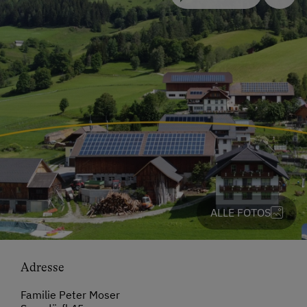
ALLE FOTOS
Adresse
Familie Peter Moser