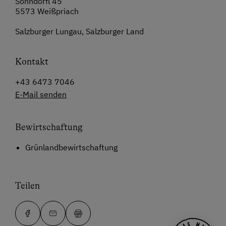
Sonndörfl 45
5573 Weißpriach
Salzburger Lungau, Salzburger Land
Kontakt
+43 6473 7046
E-Mail senden
Bewirtschaftung
Grünlandbewirtschaftung
Teilen