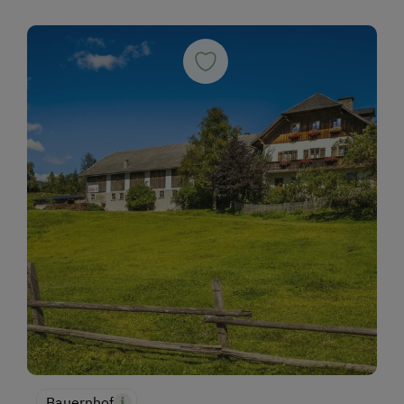
Bauernhof