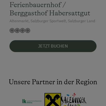
Ferienbauernhof /
Berggasthof Habersattgut
Altenmarkt, Salzburger Sportwelt, Salzburger Land
JETZT BUCHEN
Unsere Partner in der Region