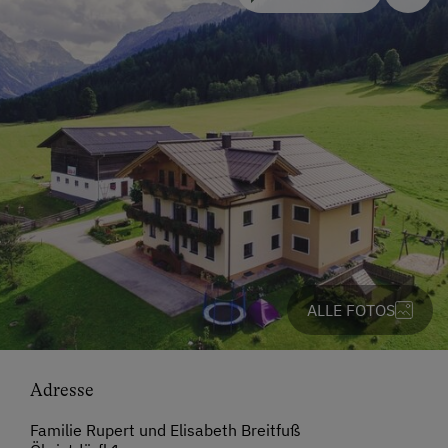
ALLE FOTOS
Adresse
Familie Rupert und Elisabeth Breitfuß