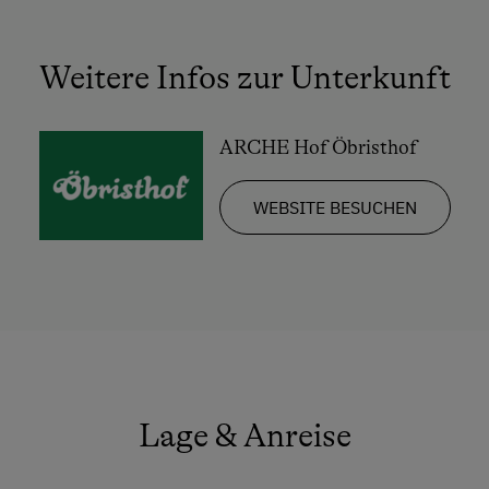
Weitere Infos zur Unterkunft
ARCHE Hof Öbristhof
WEBSITE BESUCHEN
Lage & Anreise