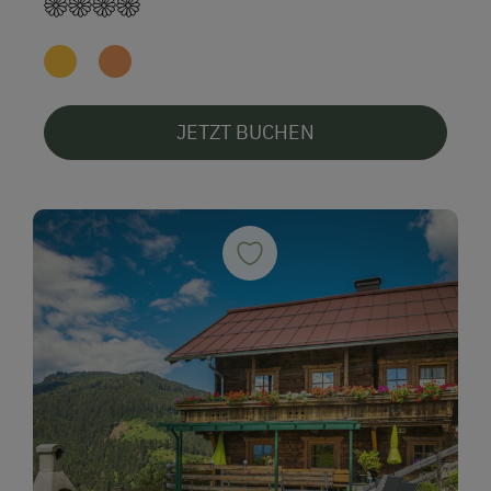
JETZT BUCHEN