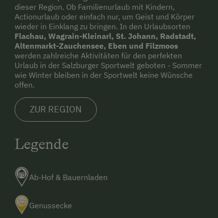
dieser Region. Ob Familienurlaub mit Kindern,
Actionurlaub oder einfach nur, um Geist und Körper
wieder in Einklang zu bringen. In den Urlaubsorten
Flachau, Wagrain-Kleinarl, St. Johann, Radstadt,
Altenmarkt-Zauchensee, Eben und Filzmoos
werden zahlreiche Aktivitäten für den perfekten
Urlaub in der Salzburger Sportwelt geboten - Sommer
wie Winter bleiben in der Sportwelt keine Wünsche
offen.
ZUR REGION
Legende
Ab-Hof & Bauernladen
Genussecke