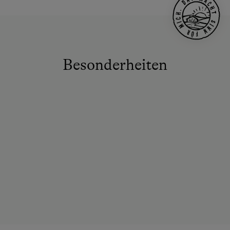
Besonderheiten