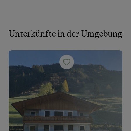
Unterkünfte in der Umgebung