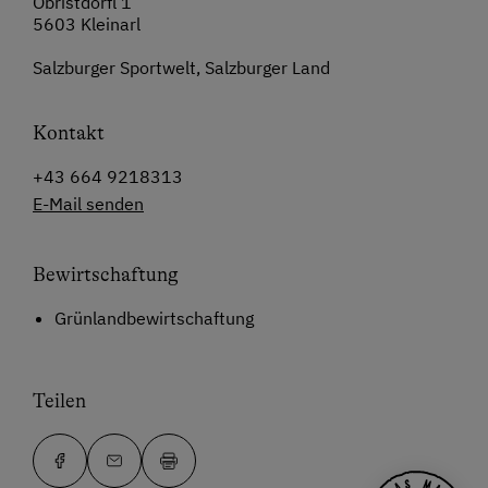
Öbristdörfl 1
5603 Kleinarl
Salzburger Sportwelt, Salzburger Land
Kontakt
+43 664 9218313
E-Mail senden
Bewirtschaftung
Grünlandbewirtschaftung
Teilen