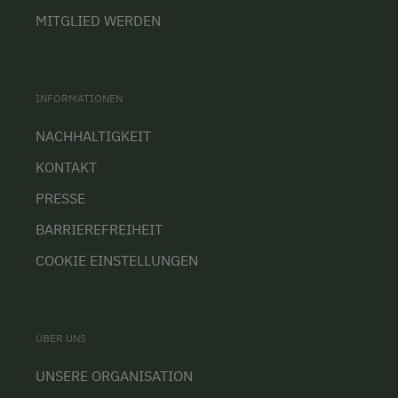
MITGLIED WERDEN
INFORMATIONEN
NACHHALTIGKEIT
KONTAKT
PRESSE
BARRIEREFREIHEIT
COOKIE EINSTELLUNGEN
ÜBER UNS
UNSERE ORGANISATION