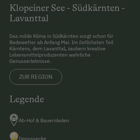
Klopeiner See - Südkärnten -
Lavanttal
Das milde Klima in Südkärnten sorgt schon für
Badewetter ab Anfang Mai. Im östlichsten Teil
Kärntens, dem Lavanttal
,
zaubern kreative
Lebensmittelproduzenten wahrliche
Genusserlebnisse.
ZUR REGION
Legende
Ab-Hof & Bauernladen
Genussecke