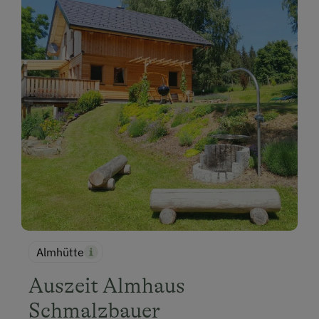
Almhütte
Auszeit Almhaus
Schmalzbauer