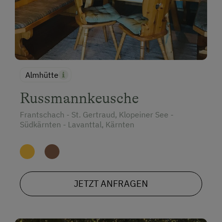
Almhütte
Russmannkeusche
Frantschach - St. Gertraud, Klopeiner See -
Südkärnten - Lavanttal, Kärnten
JETZT ANFRAGEN