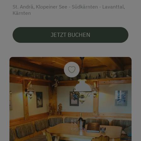
St. Andrä, Klopeiner See - Südkärnten - Lavanttal,
Kärnten
JETZT BUCHEN