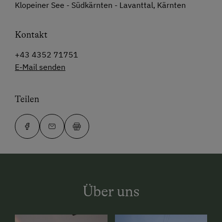
Klopeiner See - Südkärnten - Lavanttal, Kärnten
Kontakt
+43 4352 71751
E-Mail senden
Teilen
Über uns