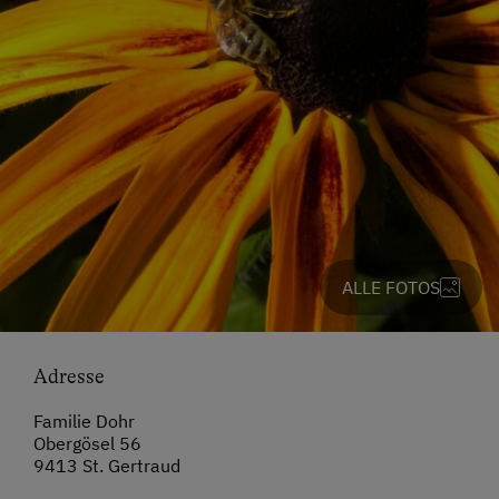
ALLE FOTOS
Adresse
Familie Dohr
Obergösel 56
9413 St. Gertraud