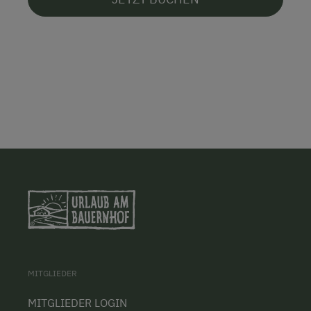
MITGLIEDER
MITGLIEDER LOGIN