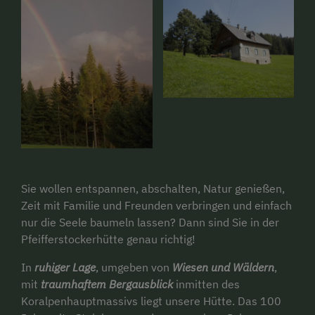
Sie wollen entspannen, abschalten, Natur genießen,
Zeit mit Familie und Freunden verbringen und einfach
nur die Seele baumeln lassen? Dann sind Sie in der
Pfeifferstockerhütte genau richtig!
In
ruhiger Lage
, umgeben von
Wiesen und Wäldern
,
mit
traumhaftem Bergausblick
inmitten des
Koralpenhauptmassivs liegt unsere Hütte. Das 100