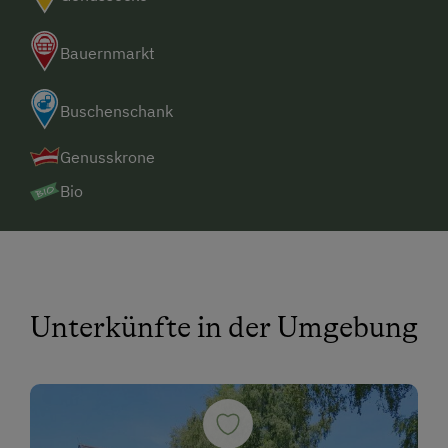
Bauernmarkt
Buschenschank
Genusskrone
Bio
Unterkünfte in der Umgebung