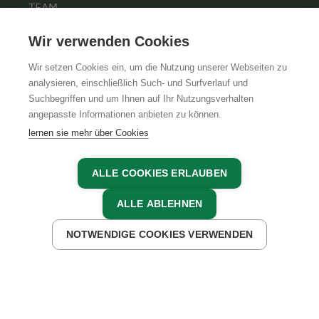
TEAM
KARRIERE
Wir verwenden Cookies
Wir setzen Cookies ein, um die Nutzung unserer Webseiten zu
analysieren, einschließlich Such- und Surfverlauf und
Suchbegriffen und um Ihnen auf Ihr Nutzungsverhalten
AGB
IMPRESSUM
DATENSCHUTZ
angepasste Informationen anbieten zu können.
lernen sie mehr über Cookies
ALLE COOKIES ERLAUBEN
ALLE ABLEHNEN
NOTWENDIGE COOKIES VERWENDEN
JETZT ANFRAGEN