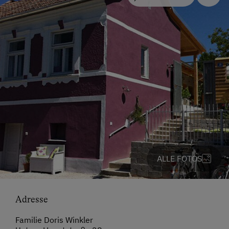
ALLE FOTOS
Adresse
Familie Doris Winkler