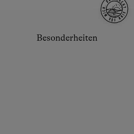
Besonderheiten