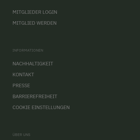
MITGLIEDER LOGIN
MITGLIED WERDEN
INFORMATIONEN
NACHHALTIGKEIT
KONTAKT
PRESSE
BARRIEREFREIHEIT
COOKIE EINSTELLUNGEN
ÜBER UNS