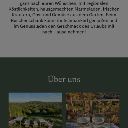
ganz nach euren Wünschen, mit regionalen
Köstlichkeiten, hausgemachten Marmeladen, frischen
Kräutern, Obst und Gemüse aus dem Garten. Beim
Buschenschank könnt ihr Schmankerl genießen und
im Genussladen den Geschmack des Urlaubs mit
nach Hause nehmen!
Über uns