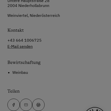
Untere Hauptstraße 28
2004 Niederhollabrunn
Weinviertel, Niederösterreich
Kontakt
+43 664 1006725
E-Mail senden
Bewirtschaftung
Weinbau
Teilen