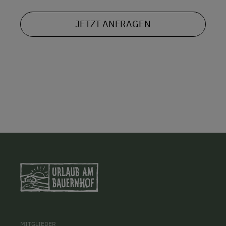
JETZT ANFRAGEN
MITGLIEDER