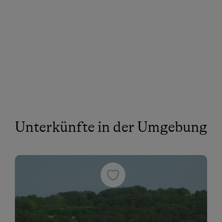
Unterkünfte in der Umgebung