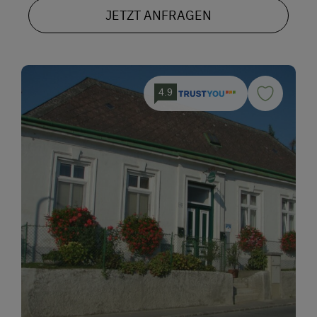
JETZT ANFRAGEN
4.9