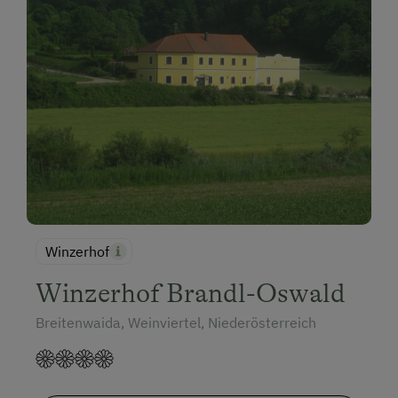
Winzerhof
Winzerhof Brandl-Oswald
Breitenwaida, Weinviertel, Niederösterreich