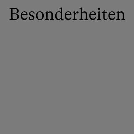
Besonderheiten