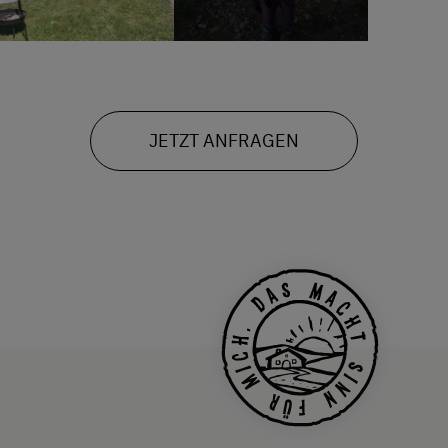
JETZT ANFRAGEN