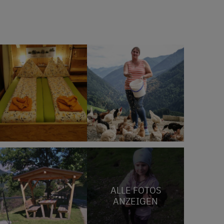
ALLE FOTOS
ANZEIGEN