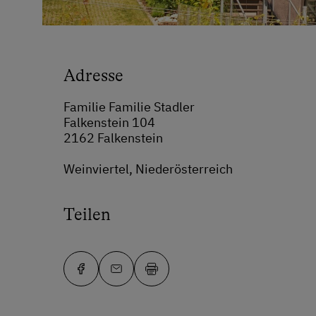
Adresse
Familie Familie Stadler
Falkenstein 104
2162 Falkenstein
Weinviertel, Niederösterreich
Teilen