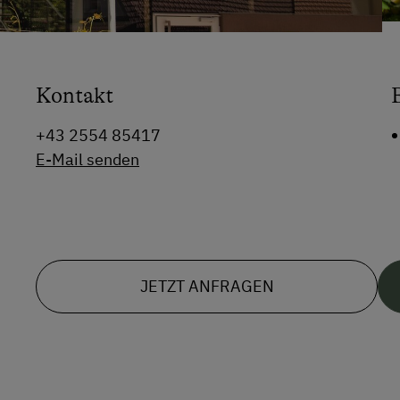
Kontakt
+43 2554 85417
E-Mail senden
JETZT ANFRAGEN