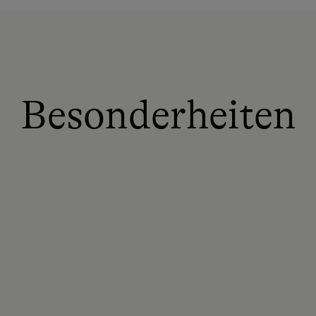
Besonderheiten