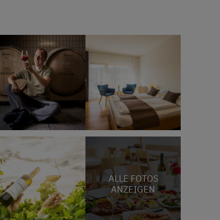
ALLE FOTOS
ANZEIGEN