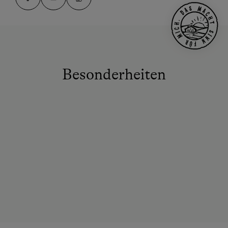
Besonderheiten