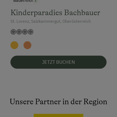
Bauernhof
Kinderparadies Bachbauer
St. Lorenz, Salzkammergut, Oberösterreich
JETZT BUCHEN
Unsere Partner in der Region