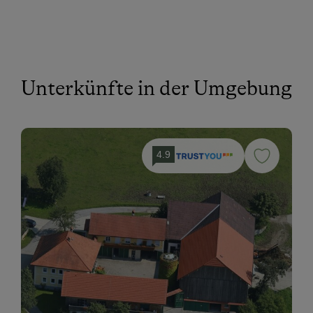
Unterkünfte in der Umgebung
4.9