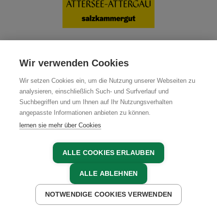
Wir verwenden Cookies
Wir setzen Cookies ein, um die Nutzung unserer Webseiten zu
analysieren, einschließlich Such- und Surfverlauf und
Suchbegriffen und um Ihnen auf Ihr Nutzungsverhalten
angepasste Informationen anbieten zu können.
lernen sie mehr über Cookies
ALLE COOKIES ERLAUBEN
ALLE ABLEHNEN
MITGLIEDER
NOTWENDIGE COOKIES VERWENDEN
JETZT ANFRAGEN
JETZT BUCHEN
MITGLIEDER LOGIN