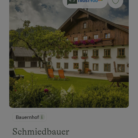
Bauernhof
Schmiedbauer