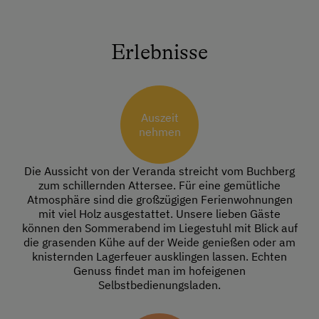
Erlebnisse
Auszeit
nehmen
Die Aussicht von der Veranda streicht vom Buchberg
zum schillernden Attersee. Für eine gemütliche
Atmosphäre sind die großzügigen Ferienwohnungen
mit viel Holz ausgestattet. Unsere lieben Gäste
können den Sommerabend im Liegestuhl mit Blick auf
die grasenden Kühe auf der Weide genießen oder am
knisternden Lagerfeuer ausklingen lassen. Echten
Genuss findet man im hofeigenen
Selbstbedienungsladen.