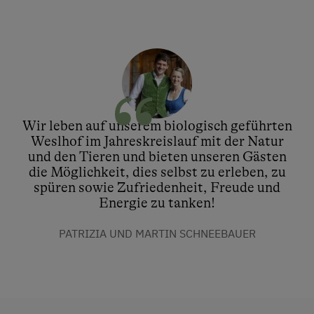
Wir leben auf unserem biologisch geführten
Weslhof im Jahreskreislauf mit der Natur
und den Tieren und bieten unseren Gästen
die Möglichkeit, dies selbst zu erleben, zu
spüren sowie Zufriedenheit, Freude und
Energie zu tanken!
PATRIZIA UND MARTIN SCHNEEBAUER