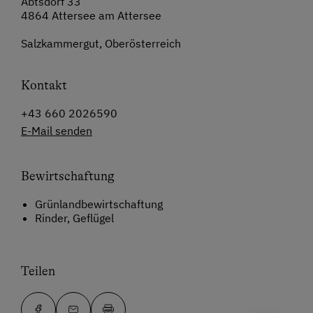
Abtsdorf 33
4864 Attersee am Attersee
Salzkammergut, Oberösterreich
Kontakt
+43 660 2026590
E-Mail senden
Bewirtschaftung
Grünlandbewirtschaftung
Rinder, Geflügel
Teilen