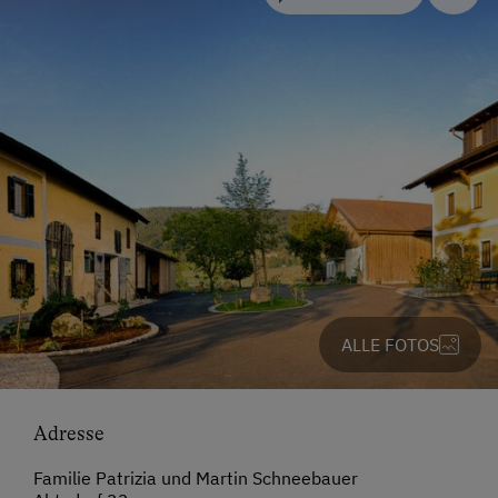
ALLE FOTOS
Adresse
Familie Patrizia und Martin Schneebauer