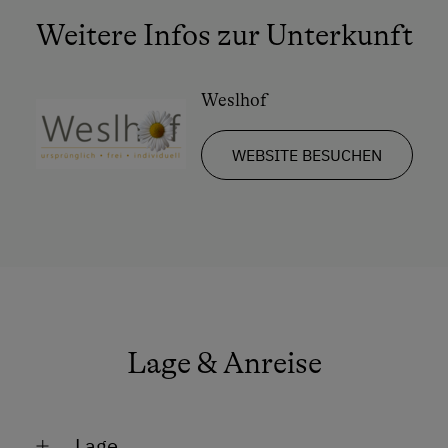
Weitere Infos zur Unterkunft
Weslhof
WEBSITE BESUCHEN
Lage & Anreise
Lage