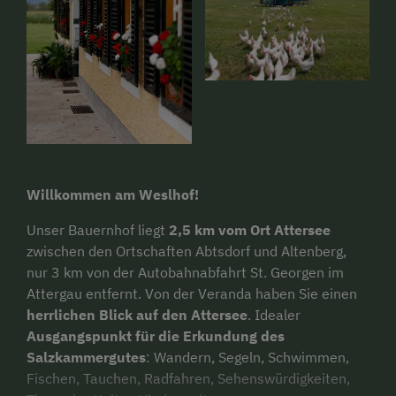
Willkommen am Weslhof!
Unser Bauernhof liegt
2,5 km vom Ort Attersee
zwischen den Ortschaften Abtsdorf und Altenberg,
nur 3 km von der Autobahnabfahrt St. Georgen im
Attergau entfernt. Von der Veranda haben Sie einen
herrlichen Blick auf den Attersee
. Idealer
Ausgangspunkt für die Erkundung des
Salzkammergutes
: Wandern, Segeln, Schwimmen,
Fischen, Tauchen, Radfahren, Sehenswürdigkeiten,