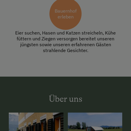
Bauernhof
erleben
Eier suchen, Hasen und Katzen streicheln, Kühe
füttern und Ziegen versorgen bereitet unseren
jüngsten sowie unseren erfahrenen Gästen
strahlende Gesichter.
Über uns