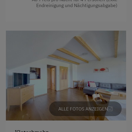
Endreinigung und Nächtigungsabgabe)
ALLE FOTOS ANZEIGEN