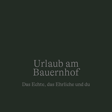
Urlaub am
Bauernhof
Das Echte, das Ehrliche und du