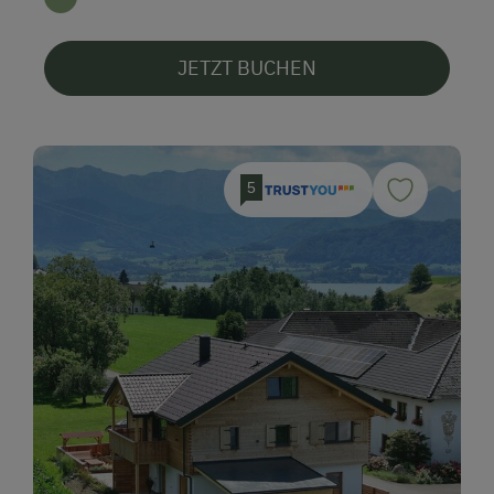
JETZT BUCHEN
5