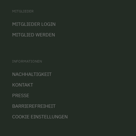
MITGLIEDER
MITGLIEDER LOGIN
MITGLIED WERDEN
INFORMATIONEN
NACHHALTIGKEIT
KONTAKT
PRESSE
BARRIEREFREIHEIT
COOKIE EINSTELLUNGEN