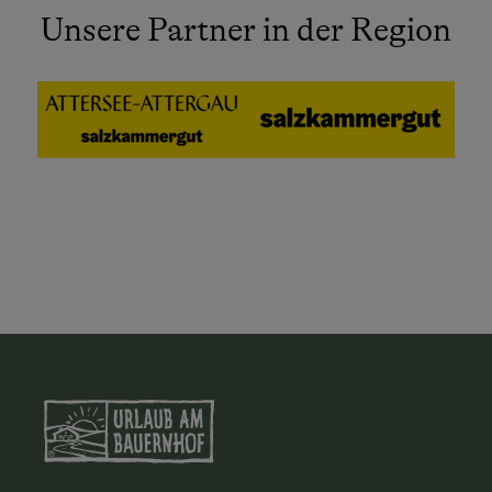
Unsere Partner in der Region