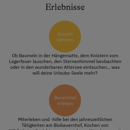
Erlebnisse
Auszeit
nehmen
Ob Baumeln in der Hängematte, dem Knistern vom
Lagerfeuer lauschen, den Sternenhimmel beobachten
oder in den wunderbaren Attersee eintauchen... was
will deine Urlaubs-Seele mehr?
Bauernhof
erleben
Miterleben und -hilfe bei den jahreszeitlichen
Tätigkeiten am Biobauernhof, Kochen von