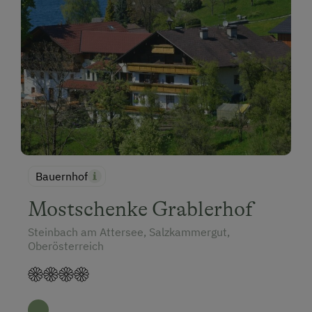
Bauernhof
Mostschenke Grablerhof
Steinbach am Attersee, Salzkammergut,
Oberösterreich