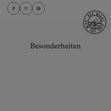
Besonderheiten