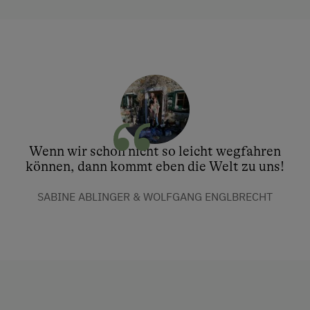
Wenn wir schon nicht so leicht wegfahren
können, dann kommt eben die Welt zu uns!
SABINE ABLINGER & WOLFGANG ENGLBRECHT