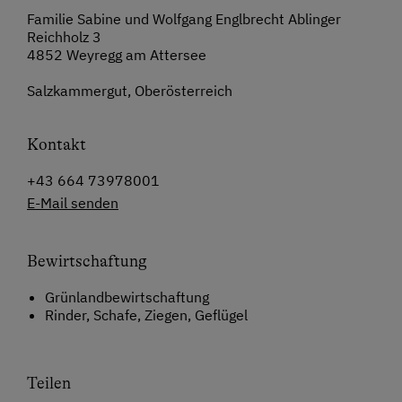
Familie Sabine und Wolfgang Englbrecht Ablinger
Reichholz 3
4852 Weyregg am Attersee
Salzkammergut, Oberösterreich
Kontakt
+43 664 73978001
E-Mail senden
Bewirtschaftung
Grünlandbewirtschaftung
Rinder, Schafe, Ziegen, Geflügel
Teilen