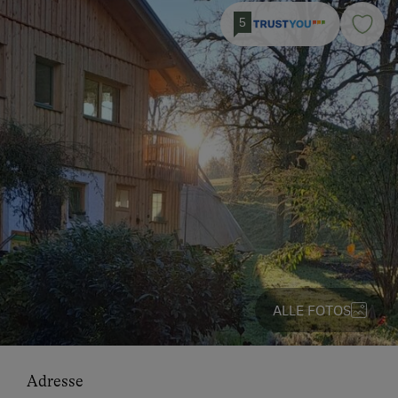
5
ALLE FOTOS
Adresse