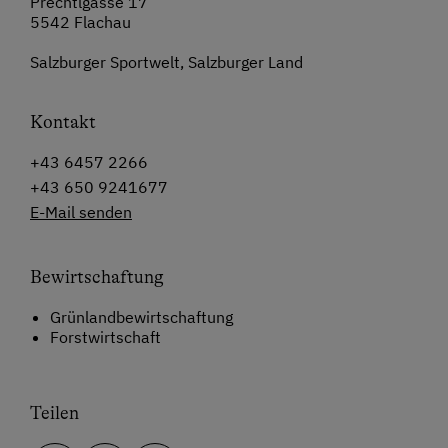
Prechtlgasse 17
5542 Flachau
Salzburger Sportwelt, Salzburger Land
Kontakt
+43 6457 2266
+43 650 9241677
E-Mail senden
Bewirtschaftung
Grünlandbewirtschaftung
Forstwirtschaft
Teilen