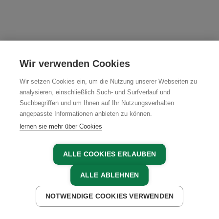
Wir verwenden Cookies
Wir setzen Cookies ein, um die Nutzung unserer Webseiten zu
analysieren, einschließlich Such- und Surfverlauf und
Suchbegriffen und um Ihnen auf Ihr Nutzungsverhalten
angepasste Informationen anbieten zu können.
lernen sie mehr über Cookies
ALLE COOKIES ERLAUBEN
ALLE ABLEHNEN
NOTWENDIGE COOKIES VERWENDEN
JETZT ANFRAGEN
JETZT BUCHEN