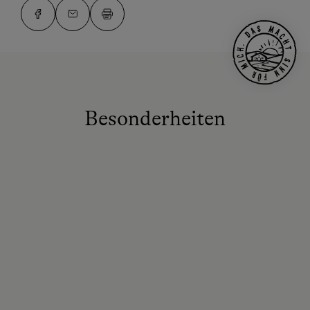
Besonderheiten