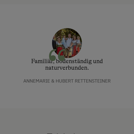
Familiär, bodenständig und
naturverbunden.
ANNEMARIE & HUBERT RETTENSTEINER