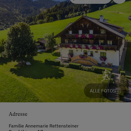
ALLE FOTOS
Adresse
Familie Annemarie Rettensteiner