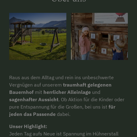
Raus aus dem Alltag und rein ins unbeschwerte
Vergnügen auf unserem
traumhaft gelegenen
Bauernhof
mit
herrlicher Alleinlage
und
sagenhafter Aussicht
. Ob Aktion für die Kinder oder
pure Entspannung für die Großen, bei uns ist
für
jeden das Passende
dabei.
Unser Highlight:
Jeden Tag aufs Neue ist Spannung im Hühnerstall