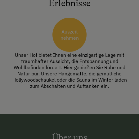
Erlebnisse
Auszeit
nehmen
Unser Hof bietet Ihnen eine einzigartige Lage mit
traumhafter Aussicht, die Entspannung und
Wohlbefinden fördert. Hier genießen Sie Ruhe und
Natur pur. Unsere Hängematte, die gemütliche
Hollywoodschaukel oder die Sauna im Winter laden
zum Abschalten und Auftanken ein.
Über uns