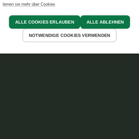
lernen sie mehr über Cookies
ALLE COOKIES ERLAUBEN
ALLE ABLEHNEN
NOTWENDIGE COOKIES VERWENDEN