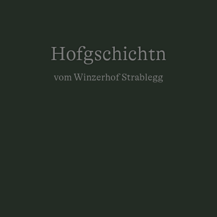
Hofgschichtn
vom Winzerhof Strablegg