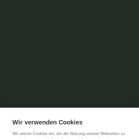
Wir verwenden Cookies
Wir setzen Cookies ein, um die Nutzung unserer Webseiten zu